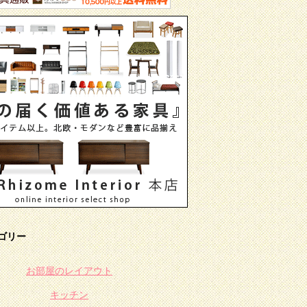
ゴリー
お部屋のレイアウト
キッチン