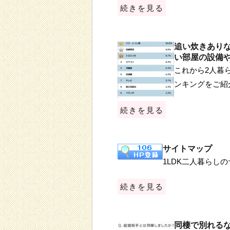
続きを見る
追い炊きあり
い部屋の設備
これから2人暮
ンキングをご紹
続きを見る
サイトマップ
1LDK二人暮らしのサイト
続きを見る
同棲で別れる