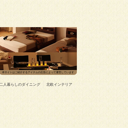
本サイトはご紹介するアイテムの広告によって運営しています
二人暮らしのダイニング
北欧インテリア