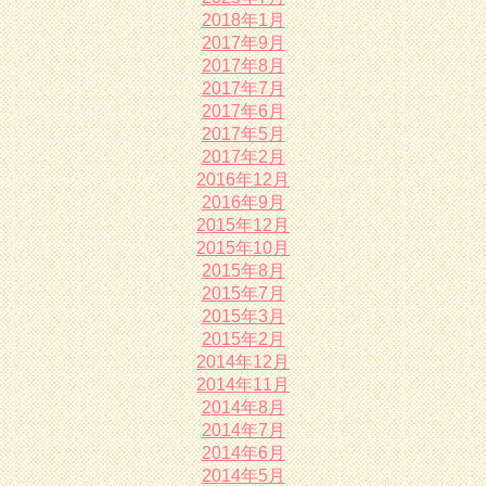
2018年1月
2017年9月
2017年8月
2017年7月
2017年6月
2017年5月
2017年2月
2016年12月
2016年9月
2015年12月
2015年10月
2015年8月
2015年7月
2015年3月
2015年2月
2014年12月
2014年11月
2014年8月
2014年7月
2014年6月
2014年5月