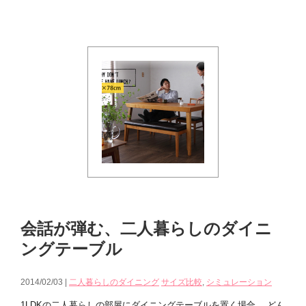
会話が弾む、二人暮らしのダイニ
ングテーブル
2014/02/03 |
二人暮らしのダイニング
サイズ比較
,
シミュレーション
1LDKの二人暮らしの部屋にダイニングテーブルを置く場合、 どん