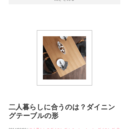
二人暮らしに合うのは？ダイニン
グテーブルの形