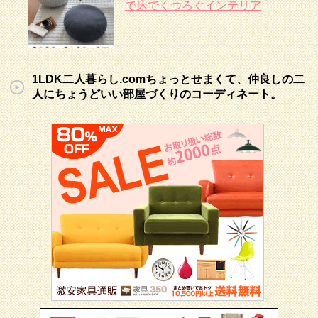
で床でくつろぐインテリア
1LDK二人暮らし.comちょっとせまくて、仲良しの二
人にちょうどいい部屋づくりのコーディネート。