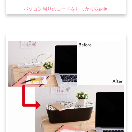
パソコン周りのコードをしっかり収納▶