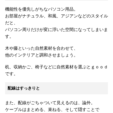
機能性を優先しがちなパソコン用品。
お部屋がナチュラル、和風、アジアンなどのスタイル
だと、
パソコン周りだけが変に浮いた空間になってしまいま
す。
木や藤といった自然素材を合わせて、
他のインテリアと調和させましょう。
机、収納かご、椅子などに自然素材を選ぶとｇｏｏｄ
です。
配線はすっきりと
また、配線がごちゃついて見えるのは、論外。
ケーブルはまとめる、束ねる、そして隠すことで