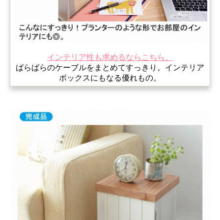
インテリア性も求めるならこちら。
ばらばらのケーブルをまとめてすっきり。インテリア
ボックスにもなる優れもの。