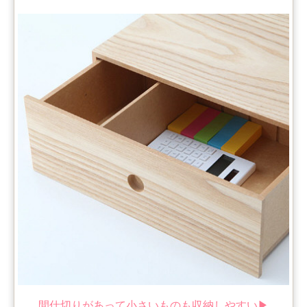
間仕切りがあって小さいものも収納しやすい▶