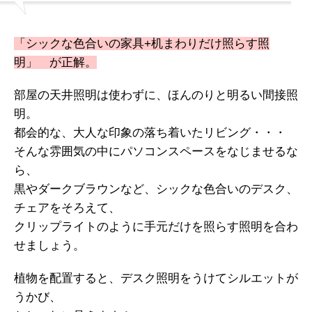
「シックな色合いの家具+机まわりだけ照らす照
明」 が正解。
部屋の天井照明は使わずに、ほんのりと明るい間接照
明。
都会的な、大人な印象の落ち着いたリビング・・・
そんな雰囲気の中にパソコンスペースをなじませるな
ら、
黒やダークブラウンなど、シックな色合いのデスク、
チェアをそろえて、
クリップライトのように手元だけを照らす照明を合わ
せましょう。
植物を配置すると、デスク照明をうけてシルエットが
うかび、