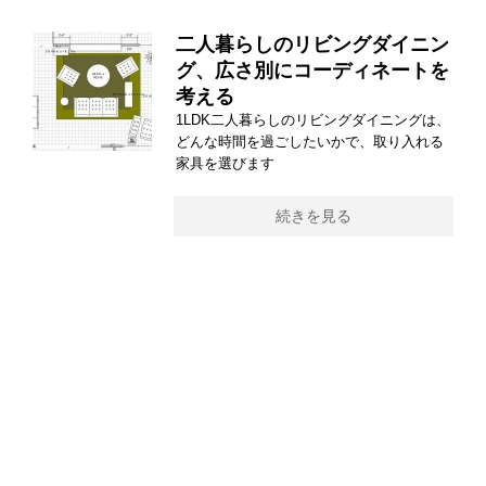
二人暮らしのリビングダイニン
グ、広さ別にコーディネートを
考える
1LDK二人暮らしのリビングダイニングは、
どんな時間を過ごしたいかで、取り入れる
家具を選びます
続きを見る