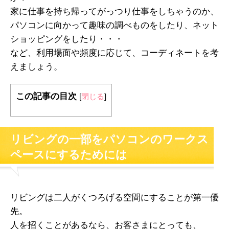
家に仕事を持ち帰ってがっつり仕事をしちゃうのか、
パソコンに向かって趣味の調べものをしたり、ネット
ショッピングをしたり・・・
など、利用場面や頻度に応じて、コーディネートを考
えましょう。
この記事の目次
[
閉じる
]
リビングの一部をパソコンのワークス
ペースにするためには
リビングは二人がくつろげる空間にすることが第一優
先。
人を招くことがあるなら、お客さまにとっても、