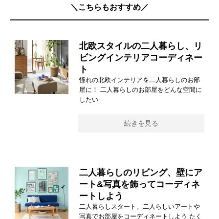
＼こちらもおすすめ／
北欧スタイルの二人暮らし、リ
ビングインテリアコーディネー
ト
憧れの北欧インテリアを二人暮らしのお部
屋に！ 二人暮らしのお部屋をどんな空間に
したい
続きを見る
二人暮らしのリビング、壁にア
ート&写真を飾ってコーディネ
ートしよう
二人暮らしスタート。二人らしいアートや
写真でお部屋をコーディネートしよう たく