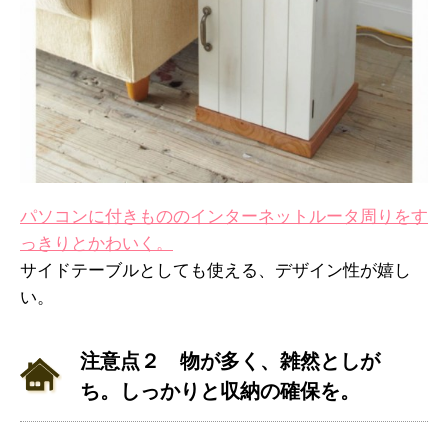
パソコンに付きもののインターネットルータ周りをす
っきりとかわいく。
サイドテーブルとしても使える、デザイン性が嬉し
い。
注意点２ 物が多く、雑然としが
ち。しっかりと収納の確保を。