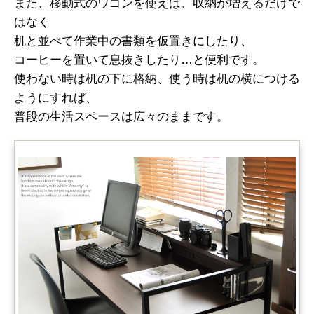
また、移動式のワゴンを使えば、収納が増えるだけで
はなく
机と並べて作業中の書類を仮置きにしたり、
コーヒーを置いて息抜きしたり…と便利です。
使わない時は机の下に格納、使う時は机の横につける
ようにすれば、
普段の生活スペースは広々のままです。