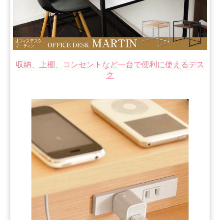
収納、上棚、コンセントなど一台で便利に使えるデス
ク