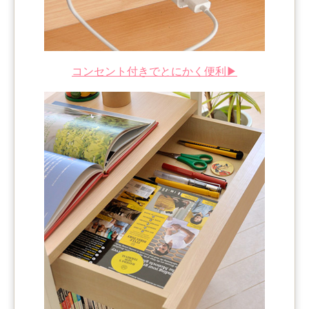
コンセント付きでとにかく便利▶