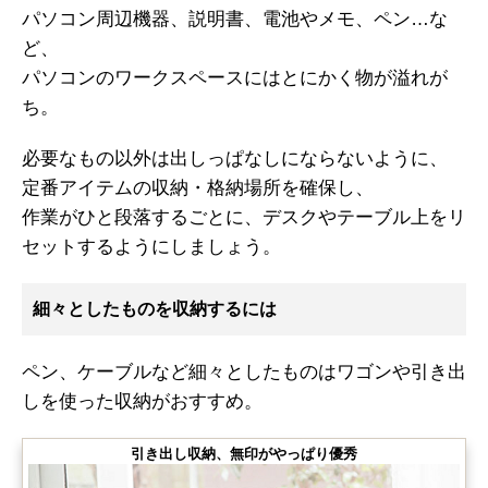
パソコン周辺機器、説明書、電池やメモ、ペン…な
ど、
パソコンのワークスペースにはとにかく物が溢れが
ち。
必要なもの以外は出しっぱなしにならないように、
定番アイテムの収納・格納場所を確保し、
作業がひと段落するごとに、デスクやテーブル上をリ
セットするようにしましょう。
細々としたものを収納するには
ペン、ケーブルなど細々としたものはワゴンや引き出
しを使った収納がおすすめ。
引き出し収納、無印がやっぱり優秀