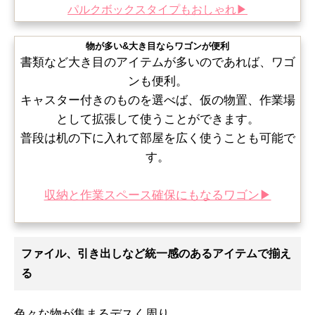
パルクボックスタイプもおしゃれ▶
物が多い&大き目ならワゴンが便利
書類など大き目のアイテムが多いのであれば、ワゴ
ンも便利。
キャスター付きのものを選べば、仮の物置、作業場
として拡張して使うことができます。
普段は机の下に入れて部屋を広く使うことも可能で
す。
収納と作業スペース確保にもなるワゴン▶
ファイル、引き出しなど統一感のあるアイテムで揃え
る
色々な物が集まるデスく周り。