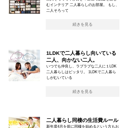
むインテリア 二人暮らしのお部屋。 もし、
二人そろって
続きを見る
1LDKで二人暮らし向いている
二人、向かない二人。
いつでも仲良し、ラブラブな二人に１LDK
二人暮らしはピッタリ。 1LDKで二人暮ら
しがむいている
続きを見る
二人暮らし同棲の生活費ルール
新年度4月を前に同棲を始めるという方もお