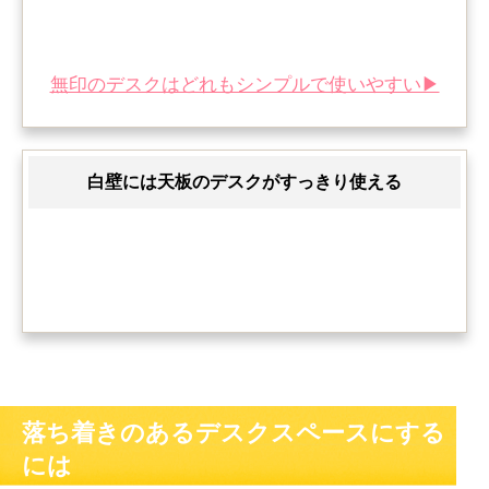
無印のデスクはどれもシンプルで使いやすい▶
白壁には天板のデスクがすっきり使える
落ち着きのあるデスクスペースにする
には