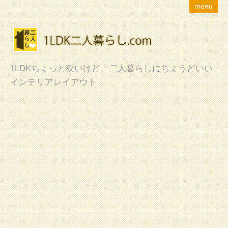
menu
1LDKちょっと狭いけど、二人暮らしにちょうどいい
インテリアレイアウト