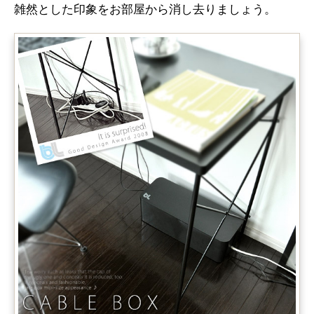
雑然とした印象をお部屋から消し去りましょう。