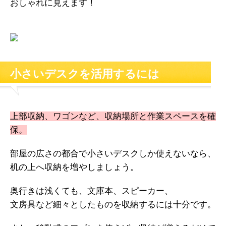
おしゃれに見えます！
小さいデスクを活用するには
上部収納、ワゴンなど、収納場所と作業スペースを確
保。
部屋の広さの都合で小さいデスクしか使えないなら、
机の上へ収納を増やしましょう。
奥行きは浅くても、文庫本、スピーカー、
文房具など細々としたものを収納するには十分です。