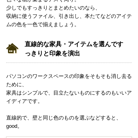
少しでもすっきりとまとめたいのなら、
収納に使うファイル、引き出し、本たてなどのアイテ
ムの色を一色で揃えましょう。
直線的な家具・アイテムを選んです
っきりと印象を演出
パソコンのワークスペースの印象をそもそも消し去る
ために、
家具はシンプルで、目立たないものにするのもいいア
イディアです。
直線的で、壁と同じ色のものを選ぶなどすると、
good。