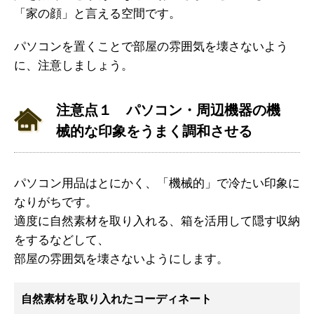
「家の顔」と言える空間です。
パソコンを置くことで部屋の雰囲気を壊さないよう
に、注意しましょう。
注意点１ パソコン・周辺機器の機
械的な印象をうまく調和させる
パソコン用品はとにかく、「機械的」で冷たい印象に
なりがちです。
適度に自然素材を取り入れる、箱を活用して隠す収納
をするなどして、
部屋の雰囲気を壊さないようにします。
自然素材を取り入れたコーディネート