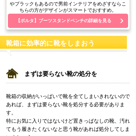
やブラックもあるので男前インテリアをめざすならこ
ちらの方がデザインがスマートでおすすめ。
【ポルタ】ブーツスタンドベンチの詳細を見る
靴箱に効率的に靴をしまおう
まずは要らない靴の処分を
靴箱の収納がいっぱいで靴を全てしまいきれないので
あれば、まずは要らない靴を処分する必要がありま
す。
特にお気に入りではないけど置きっぱなしの靴、汚れ
てもう履きたくないなと思う靴があれば処分してしま