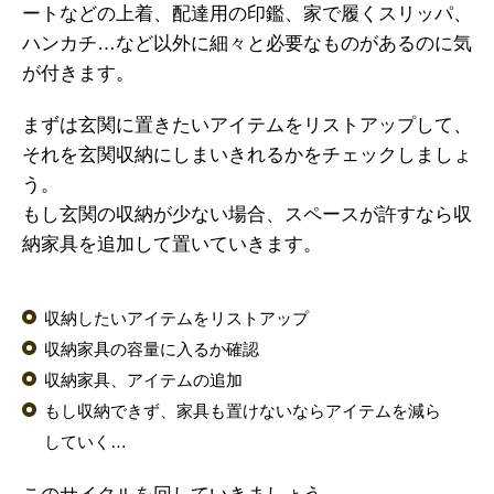
ートなどの上着、配達用の印鑑、家で履くスリッパ、
ハンカチ…など以外に細々と必要なものがあるのに気
が付きます。
まずは玄関に置きたいアイテムをリストアップして、
それを玄関収納にしまいきれるかをチェックしましょ
う。
もし玄関の収納が少ない場合、スペースが許すなら収
納家具を追加して置いていきます。
収納したいアイテムをリストアップ
収納家具の容量に入るか確認
収納家具、アイテムの追加
もし収納できず、家具も置けないならアイテムを減ら
していく…