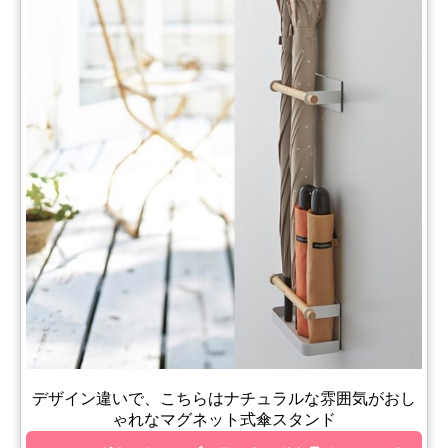
デザイン違いで、こちらはナチュラルな雰囲気がおし
ゃれなマグネット式傘スタンド