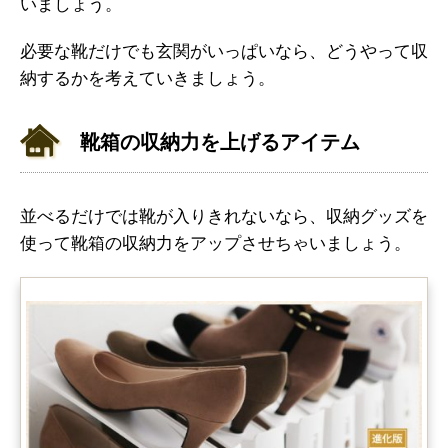
いましょう。
必要な靴だけでも玄関がいっぱいなら、どうやって収
納するかを考えていきましょう。
靴箱の収納力を上げるアイテム
並べるだけでは靴が入りきれないなら、収納グッズを
使って靴箱の収納力をアップさせちゃいましょう。