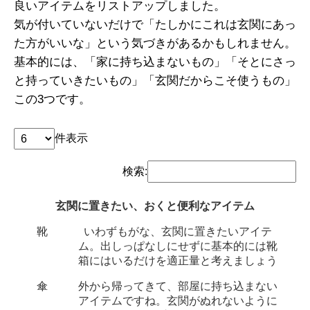
良いアイテムをリストアップしました。
気が付いていないだけで「たしかにこれは玄関にあっ
た方がいいな」という気づきがあるかもしれません。
基本的には、「家に持ち込まないもの」「そとにさっ
と持っていきたいもの」「玄関だからこそ使うもの」
この3つです。
件表示
検索:
玄関に置きたい、おくと便利なアイテム
靴
いわずもがな、玄関に置きたいアイテ
ム。出しっぱなしにせずに基本的には靴
箱にはいるだけを適正量と考えましょう
傘
外から帰ってきて、部屋に持ち込まない
アイテムですね。玄関がぬれないように