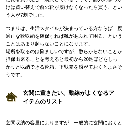
けは買い替えで前の靴が履けなくなったら買う、とい
う人が7割でした。
つまりは、生活スタイルが決まっている方ならば一度
適正な靴収納を確保すれば靴があふれて困る、という
ことはあまり起らないことになります。
場所を取るのは悩ましいですが、散らからないことが
担保出来ることを考えると最初から20足ほどをしっ
かりと収納できる靴箱、下駄箱を感がておくとよさそ
うです。
玄関に置きたい、動線がよくなるア
イテムのリスト
玄関収納の容量によりますが、一般的に玄関におくと