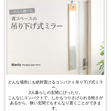
どんな場所にも絶対置けるコンパクト吊り下げ式ミラ
ー。
2人暮らしの玄関にぴったり。
こんなにコンパクトで、しかもつりさげられる軽さが
あるから、狭い玄関でもすんなり置くことができま
す。