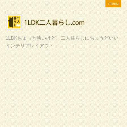
menu
1LDKちょっと狭いけど、二人暮らしにちょうどいい
インテリアレイアウト