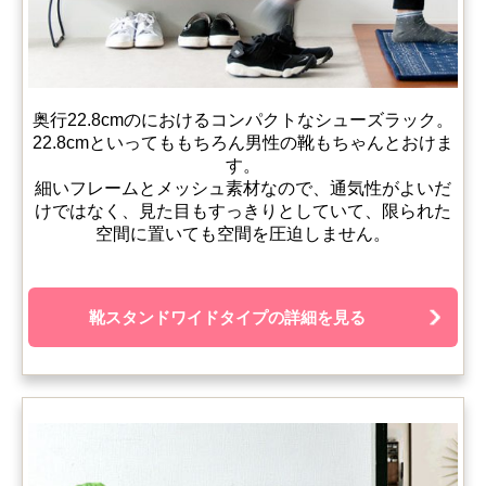
奥行22.8cmのにおけるコンパクトなシューズラック。
22.8cmといってももちろん男性の靴もちゃんとおけま
す。
細いフレームとメッシュ素材なので、通気性がよいだ
けではなく、見た目もすっきりとしていて、限られた
空間に置いても空間を圧迫しません。
靴スタンドワイドタイプの詳細を見る