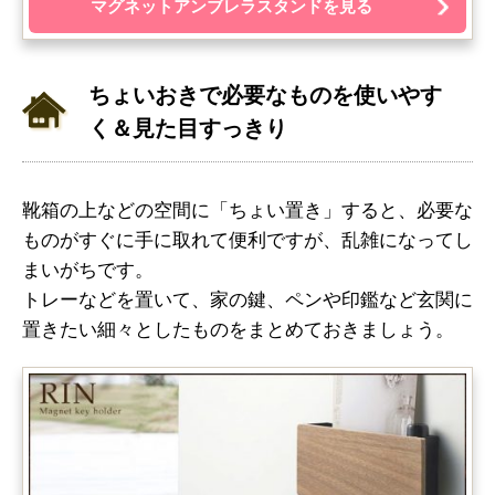
マグネットアンブレラスタンドを見る
ちょいおきで必要なものを使いやす
く＆見た目すっきり
靴箱の上などの空間に「ちょい置き」すると、必要な
ものがすぐに手に取れて便利ですが、乱雑になってし
まいがちです。
トレーなどを置いて、家の鍵、ペンや印鑑など玄関に
置きたい細々としたものをまとめておきましょう。