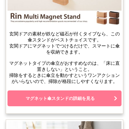
玄関ドアの素材が鉄など磁石が付くタイプなら、この
傘スタンドがベストチョイスです。
玄関ドアにマグネットでつけるだけで、スマートに傘
を収納できます。
マグネットタイプの傘立がおすすめなのは、「床に直
置きしない」ということ。
掃除をするときに傘立を動かすというワンアクション
がいらないので、掃除が格段にしやすくなります。
マグネット傘スタンドの詳細を見る