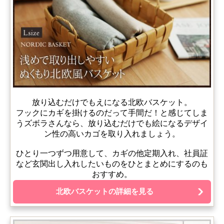
放り込むだけでもえになる北欧バスケット。
フックにカギを掛けるのだって手間だ！と感じてしま
うズボラさんなら、放り込むだけでも絵になるデザイ
ン性の高いカゴを取り入れましょう。
ひとり一つずつ用意して、カギの他定期入れ、社員証
など玄関出し入れしたいものをひとまとめにするのも
おすすめ。
北欧バスケットの詳細を見る