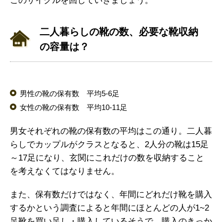
このサイクルを回していきましょう。
二人暮らしの靴の数、必要な靴収納
の容量は？
男性の靴の保有数 平均5-6足
女性の靴の保有数 平均10-11足
男女それぞれの靴の保有数の平均はこの通り。二人暮
らしでカップルがクラスとなると、2人分の靴は15足
～17足になり、玄関にこれだけの数を収納すること
を考えなくてはなりません。
また、保有数だけではなく、年間にどれだけ靴を購入
するかという調査によると年間にほとんどの人が1~2
足靴を買い足し・購入しているそうで、購入のきっか