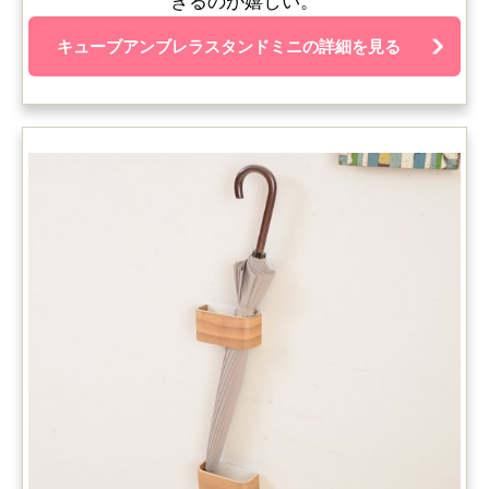
きるのが嬉しい。
キューブアンブレラスタンドミニの詳細を見る