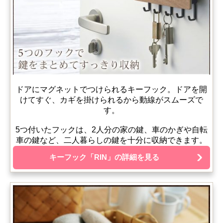
ドアにマグネットでつけられるキーフック。ドアを開
けてすぐ、カギを掛けられるから動線がスムーズで
す。
5つ付いたフックは、2人分の家の鍵、車のかぎや自転
車の鍵など、二人暮らしの鍵を十分に収納できます。
キーフック「RIN」の詳細を見る