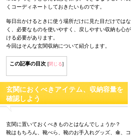
くコーディネートしておきたいものです。
毎日出かけるときに使う場所だけに見た目だけではな
く、必要なものを使いやすく、戻しやすい収納も心が
ける必要があります。
今回はそんな玄関収納について紹介します。
この記事の目次
[
閉じる
]
玄関におくべきアイテム、収納容量を
確認しよう
玄関に置いておくべきものとはなんでしょうか？
靴はもちろん、靴べら、靴のお手入れグッズ、傘、コ