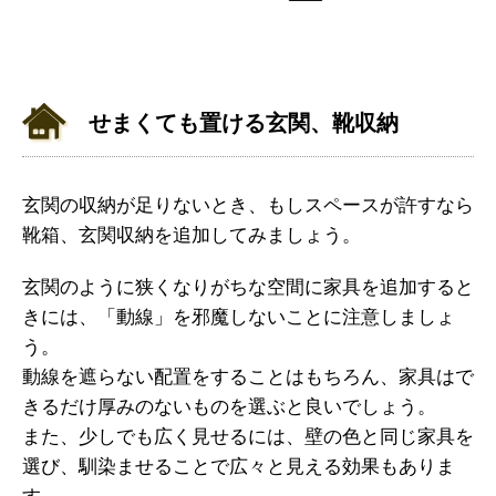
せまくても置ける玄関、靴収納
玄関の収納が足りないとき、もしスペースが許すなら
靴箱、玄関収納を追加してみましょう。
玄関のように狭くなりがちな空間に家具を追加すると
きには、「動線」を邪魔しないことに注意しましょ
う。
動線を遮らない配置をすることはもちろん、家具はで
きるだけ厚みのないものを選ぶと良いでしょう。
また、少しでも広く見せるには、壁の色と同じ家具を
選び、馴染ませることで広々と見える効果もありま