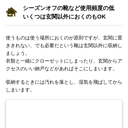
シーズンオフの靴など使用頻度の低
いくつは玄関以外におくのもOK
使うものは使う場所におくのが原則ですが、玄関に置
ききれない、でも必要だという靴は玄関以外に収納し
ましょう。
衣類と一緒にクローゼットにしまったり、玄関からア
クセスのいい納戸などがあればそこにしまいます。
収納するときには汚れを落とし、湿気を飛ばしてから
しまいます。