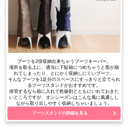
ブーツを2倍収納出来ちゃうブーツキーパー。
場所を取る上に、適当に下駄箱につめちゃうと形が崩
れてしまったり、とにかく収納しにくいブーツ。
そんなブーツを1足分のスペースにすっきりと立てられ
るブーツスタンドがおすすめです。
保管するなら箱に入れて乾燥剤とともにいれておきた
いところですが、オンシーズンはこんな風に風通しし
ながら取り出しやすく収納しちゃいましょう。
ブーツスタンドの詳細を見る