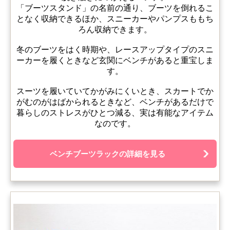
「ブーツスタンド」の名前の通り、ブーツを倒れるこ
となく収納できるほか、スニーカーやパンプスももち
ろん収納できます。
冬のブーツをはく時期や、レースアップタイプのスニ
ーカーを履くときなど玄関にベンチがあると重宝しま
す。
スーツを履いていてかがみにくいとき、スカートでか
がむのがはばかられるときなど、ベンチがあるだけで
暮らしのストレスがひとつ減る、実は有能なアイテム
なのです。
ベンチブーツラックの詳細を見る