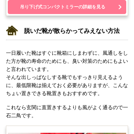
吊り下げ式コンパクトミラーの詳細を見る
脱いだ靴が散らかってみえない方法
一日履いた靴はすぐに靴箱にしまわずに、風通しをし
た方が靴の寿命のためにも、臭い対策のためにもよい
と言われています。
そんな出しっぱなしする靴でもすっきり見えるよう
に、最低限靴は揃えておく必要がありますが、こんな
ちょい置きできる靴置きもおすすめです。
これなら玄関に直置きするよりも風がよく通るので一
石二鳥です。