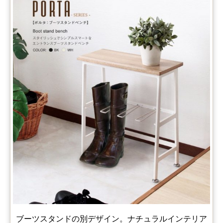
ブーツスタンドの別デザイン。ナチュラルインテリア