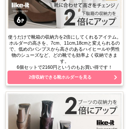
使うだけで靴箱の収納力を2倍にしてくれるアイテム。
ホルダーの高さを、7cm、11cm,18cmと変えられるの
で、低めのパンプスから高さのあるハイヒールや男性
物のシューズなど、どの靴でも効率よく収納できま
す。
6個セットで2160円というのもお買い得です！
2倍収納できる靴ホルダーを見る