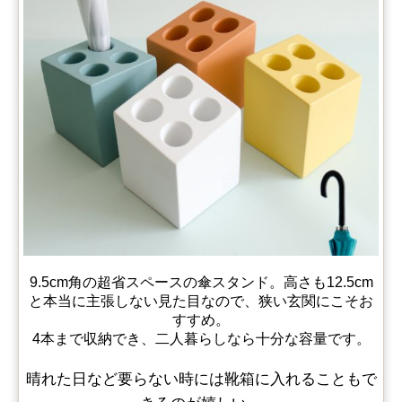
9.5cm角の超省スペースの傘スタンド。高さも12.5cm
と本当に主張しない見た目なので、狭い玄関にこそお
すすめ。
4本まで収納でき、二人暮らしなら十分な容量です。
晴れた日など要らない時には靴箱に入れることもで