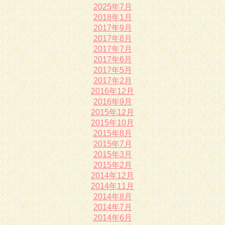
2025年7月
2018年1月
2017年9月
2017年8月
2017年7月
2017年6月
2017年5月
2017年2月
2016年12月
2016年9月
2015年12月
2015年10月
2015年8月
2015年7月
2015年3月
2015年2月
2014年12月
2014年11月
2014年8月
2014年7月
2014年6月