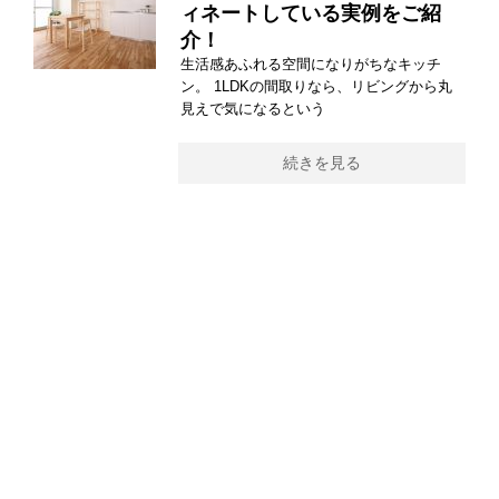
ィネートしている実例をご紹
介！
生活感あふれる空間になりがちなキッチ
ン。 1LDKの間取りなら、リビングから丸
見えで気になるという
続きを見る