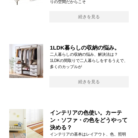
りの空間だからこそ
続きを見る
1LDK暮らしの収納の悩み。
二人暮らしの収納の悩み、解決法は？
1LDKの間取りで二人暮らしをするうえで、
多くのカップルが
続きを見る
インテリアの色使い。カーテ
ン・ソファ・の色をどうやって
決める？
インテリアの基本はレイアウト、色、照明