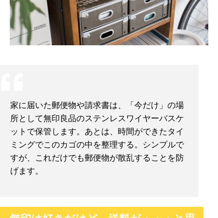
家に届いた郵便物や請求書は、「今だけ」の場
所として無印良品のステンレスワイヤーバスケ
ットで保管します。あとは、時間ができたタイ
ミングでこのカゴの中を整理する。シンプルで
すが、これだけでも郵便物が散乱することを防
げます。