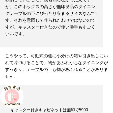
が、このボックスの高さが無印良品のダイニン
グテーブルの下にぴったり収まるサイズなんで
す。それを意図して作られたわけではないので
すが、キャスター付きなので使い勝手もすごく
いいです。
こうやって、可動式の棚に小分けの箱や引き出しにい
れて片づけることで、物があふれがちなダイニングが
すっきり。テーブルの上も物があふれることがありま
せん。
キャスター付きキャビネットは無印で5900