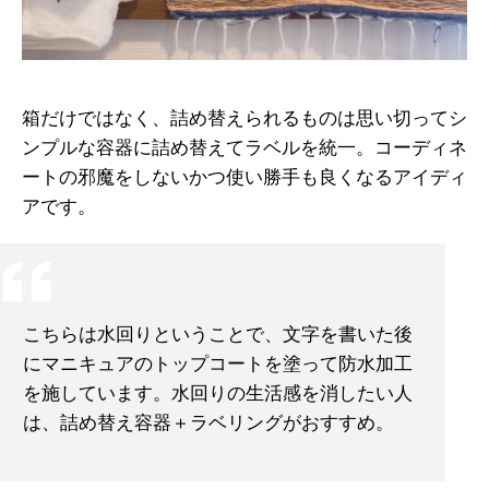
箱だけではなく、詰め替えられるものは思い切ってシ
ンプルな容器に詰め替えてラベルを統一。コーディネ
ートの邪魔をしないかつ使い勝手も良くなるアイディ
アです。
こちらは水回りということで、文字を書いた後
にマニキュアのトップコートを塗って防水加工
を施しています。水回りの生活感を消したい人
は、詰め替え容器＋ラベリングがおすすめ。