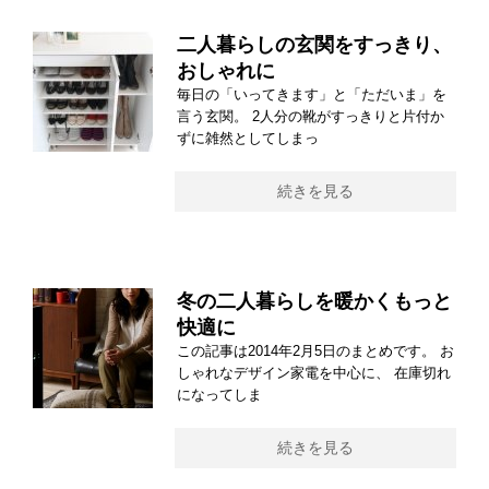
二人暮らしの玄関をすっきり、
おしゃれに
毎日の「いってきます」と「ただいま」を
言う玄関。 2人分の靴がすっきりと片付か
ずに雑然としてしまっ
続きを見る
冬の二人暮らしを暖かくもっと
快適に
この記事は2014年2月5日のまとめです。 お
しゃれなデザイン家電を中心に、 在庫切れ
になってしま
続きを見る