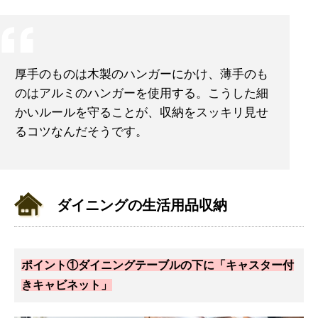
厚手のものは木製のハンガーにかけ、薄手のも
のはアルミのハンガーを使用する。こうした細
かいルールを守ることが、収納をスッキリ見せ
るコツなんだそうです。
ダイニングの生活用品収納
ポイント①ダイニングテーブルの下に「キャスター付
きキャビネット」