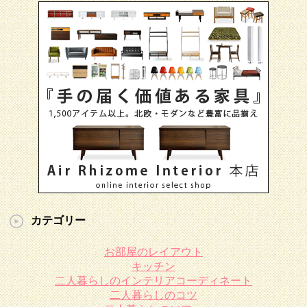
カテゴリー
お部屋のレイアウト
キッチン
二人暮らしのインテリアコーディネート
二人暮らしのコツ