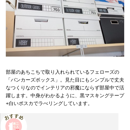
部屋のあちこちで取り入れられているフェローズの
「バンカーズボックス」。見た目にもシンプルで丈夫
なつくりなのでインテリアの邪魔にならず部屋中で活
躍します。中身がわかるように、黒マスキングテープ
+白いポスカでラべリングしています。