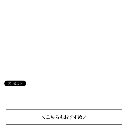
＼こちらもおすすめ／