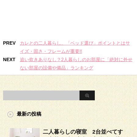
PREV
カレとの二人暮らし、「ベッド選び」ポイントとはサ
イズ・固さ・フレームが重要!!
NEXT
追い炊きありなし？2人暮らしのお部屋に「絶対に外せ
ない部屋の設備や備品」ランキング
最新の投稿
二人暮らしの寝室 2台並べてす