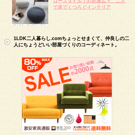
ロースタイルでお部屋広々。二人
で床でくつろぐインテリア
1LDK二人暮らし.comちょっとせまくて、仲良しの二
人にちょうどいい部屋づくりのコーディネート。