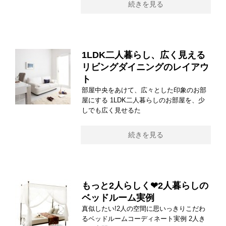
続きを見る
1LDK二人暮らし、広く見える
リビングダイニングのレイアウ
ト
部屋中央をあけて、広々とした印象のお部
屋にする 1LDK二人暮らしのお部屋を、少
しでも広く見せるた
続きを見る
もっと2人らしく❤2人暮らしの
ベッドルーム実例
真似したい!2人の空間に思いっきりこだわ
るベッドルームコーディネート実例 2人き