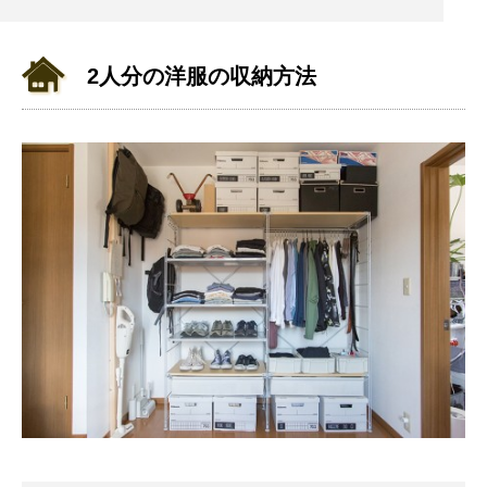
2人分の洋服の収納方法