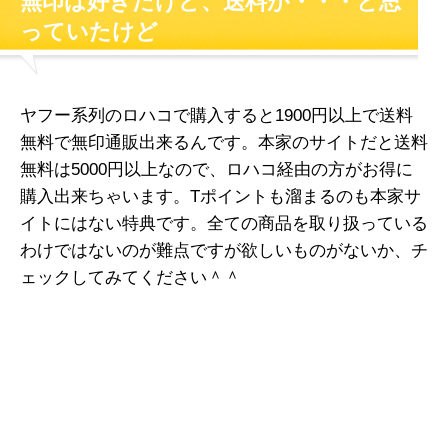
無印は好きだけど、送料が・・・と思
っていたけど
ヤフー系列のロハコで購入すると1900円以上で送料
無料で無印通販出来るんです。本家のサイトだと送料
無料は5000円以上なので、ロハコ経由の方がお得に
購入出来ちゃいます。Tポイントも溜まるのも本家サ
イトにはない特典です。全ての商品を取り扱っている
わけではないのが難点ですが欲しいものがないか、チ
ェックしてみてください＾＾