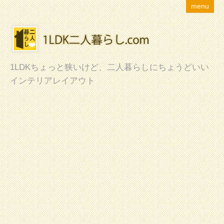
menu
1LDKちょっと狭いけど、二人暮らしにちょうどいい
インテリアレイアウト