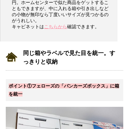
円。ホームセンターで似た商品をゲットするこ
ともできますが、中に入れる箱や引き出しなど
の小物が無印なら丁度いいサイズが見つかるの
がうれしい。
キャビネットは
こちらから
確認できます。
同じ箱やラベルで見た目を統一。す
っきりと収納
ポイント①フェローズの「バンカーズボックス」に箱
を統一