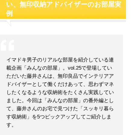
い、無印収納アドバイザーのお部屋実
例
イマドキ男子のリアルな部屋を紹介している連
載企画「みんなの部屋」。vol.25で登場してい
ただいた藤井さんは、無印良品でインテリアア
ドバイザーとして働くだけあって、思わずマネ
したくなるような収納術をたくさん実践してい
ました。今回は「みんなの部屋」の番外編とし
て、藤井さんのお宅で見つけた「スッキリ暮ら
す収納術」を5つピックアップしてご紹介しま
す。