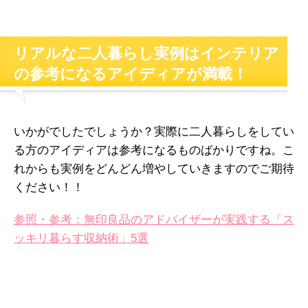
リアルな二人暮らし実例はインテリア
の参考になるアイディアが満載！
いかがでしたでしょうか？実際に二人暮らしをしてい
る方のアイディアは参考になるものばかりですね。こ
れからも実例をどんどん増やしていきますのでご期待
ください！！
参照・参考：無印良品のアドバイザーが実践する「ス
ッキリ暮らす収納術」5選