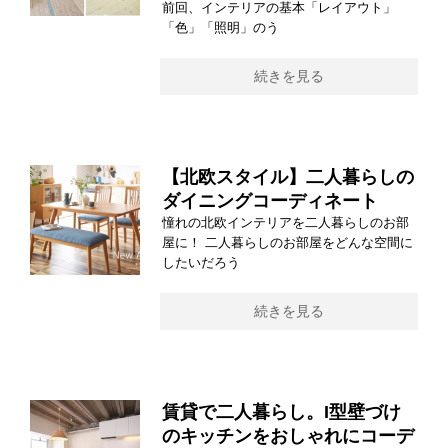
前回、インテリアの基本「レイアウト」
「色」「照明」のう
続きを見る
【北欧スタイル】二人暮らしの
ダイニングコーディネート
憧れの北欧インテリアを二人暮らしのお部
屋に！ 二人暮らしのお部屋をどんな空間に
したいだろう
続きを見る
賃貸で二人暮らし。I型壁づけ
のキッチンをおしゃれにコーデ