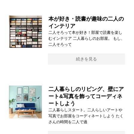
本が好き・読書が趣味の二人の
インテリア
二人そろって本が好き！部屋で読書を楽し
むインテリア 二人暮らしのお部屋。 もし、
二人そろって
続きを見る
二人暮らしのリビング、壁にア
ート&写真を飾ってコーディネ
ートしよう
二人暮らしスタート。二人らしいアートや
写真でお部屋をコーディネートしよう たく
さんの時間を二人で過