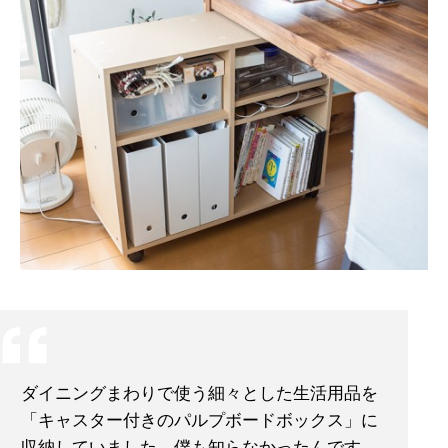
ダイニングまわりで使う細々とした生活用品を
「キャスター付きのパルプボードボックス」に
収納していました。僕も知らなかったんです