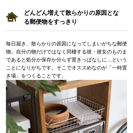
どんどん増えて散らかりの原因とな
る郵便物をすっきり
毎日届き、散らかりの原因になってしまいがちな郵便
物。自分の物だけではなく同棲する彼・彼女のものま
であると処分か保存か分らず置きっぱなしに…という
ことになりがちです。そこでオススめなのが「一時置
き場」をつくることです。