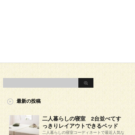
最新の投稿
二人暮らしの寝室 2台並べてす
っきりレイアウトできるベッド
二人暮らしの寝室コーディネートで最近人気な