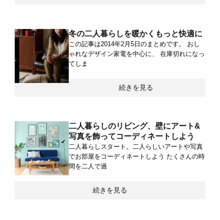
冬の二人暮らしを暖かくもっと快適に
この記事は2014年2月5日のまとめです。 おし
ゃれなデザイン家電を中心に、 在庫切れになっ
てしま
続きを見る
二人暮らしのリビング、壁にアート&
写真を飾ってコーディネートしよう
二人暮らしスタート。二人らしいアートや写真
でお部屋をコーディネートしよう たくさんの時
間を二人で過
続きを見る