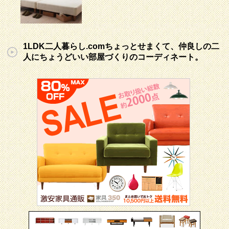
1LDK二人暮らし.comちょっとせまくて、仲良しの二
人にちょうどいい部屋づくりのコーディネート。