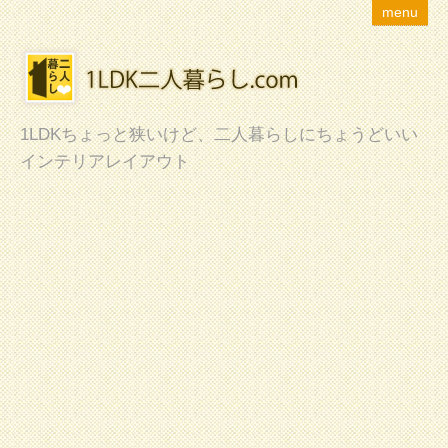
menu
1LDKちょっと狭いけど、二人暮らしにちょうどいい
インテリアレイアウト