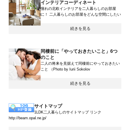
インテリアコーディネート
憧れの北欧インテリアを二人暮らしのお部屋
に！ 二人暮らしのお部屋をどんな空間にしたい
続きを見る
同棲前に「やっておきたいこと」6つ
のこと
二人の将来を見据えて同棲前にやっておきたい
こと （Photo by Iurii Sokolov
続きを見る
サイトマップ
1LDK二人暮らしのサイトマップ リンク
http://beam.opal.ne.jp/