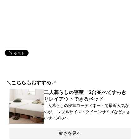
＼こちらもおすすめ／
二人暮らしの寝室 2台並べてすっき
りレイアウトできるベッド
二人暮らしの寝室コーディネートで最近人気な
のが、 ダブルサイズ・クイーンサイズなど大き
いサイズのベ
続きを見る