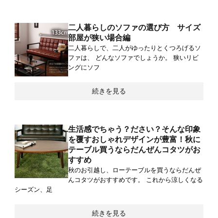
二人暮らしのソファの選び方 サイズ
部屋が狭い場合編
二人暮らしで、二人がゆったりとくつろげるソ
ファは、 どんなソファでしょうか。 狭いリビ
ングにソフ
続きを見る
生活感でちゃう？ださい？そんな印象
を覆すおしゃれデザインが豊富！秋に
テーブル買うならだんぜんコタツがお
すすめ
秋のお引越し、ローテーブルを買うならだんぜ
んコタツがおすすめです。 これから涼しくなる
シーズン、足
続きを見る