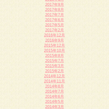
2017年9月
2017年8月
2017年7月
2017年6月
2017年5月
2017年2月
2016年12月
2016年9月
2015年12月
2015年10月
2015年8月
2015年7月
2015年3月
2015年2月
2014年12月
2014年11月
2014年8月
2014年7月
2014年6月
2014年5月
2014年3月