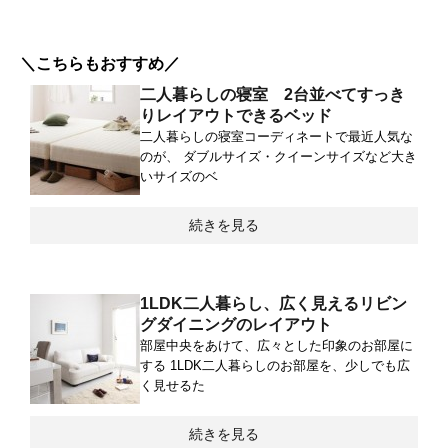
＼こちらもおすすめ／
二人暮らしの寝室 2台並べてすっき
りレイアウトできるベッド
二人暮らしの寝室コーディネートで最近人気な
のが、 ダブルサイズ・クイーンサイズなど大き
いサイズのベ
続きを見る
1LDK二人暮らし、広く見えるリビン
グダイニングのレイアウト
部屋中央をあけて、広々とした印象のお部屋に
する 1LDK二人暮らしのお部屋を、少しでも広
く見せるた
続きを見る