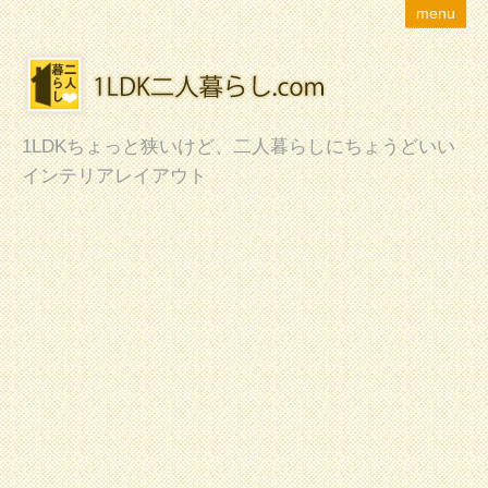
menu
1LDKちょっと狭いけど、二人暮らしにちょうどいい
インテリアレイアウト