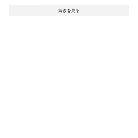
続きを見る