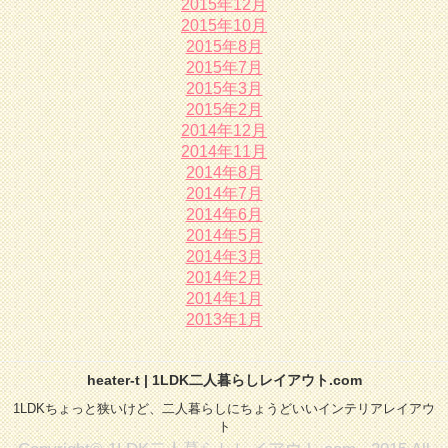
2015年12月
2015年10月
2015年8月
2015年7月
2015年3月
2015年2月
2014年12月
2014年11月
2014年8月
2014年7月
2014年6月
2014年5月
2014年3月
2014年2月
2014年1月
2013年1月
heater-t | 1LDK二人暮らしレイアウト.com
1LDKちょっと狭いけど、二人暮らしにちょうどいいインテリアレイアウ
ト