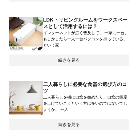
LDK・リビングルームをワークスペー
スとして活用するには？
インターネットが広く普及して、 一家に一台、
もしかしたら一人一台パソコンを持っている、
という家
続きを見る
二人暮らしに必要な食器の選び方のコ
ツ
二人暮らしを機に自炊を始めたり、自炊の頻度
を上げていこうという方は多いのではないでし
ょうか。 一人
続きを見る