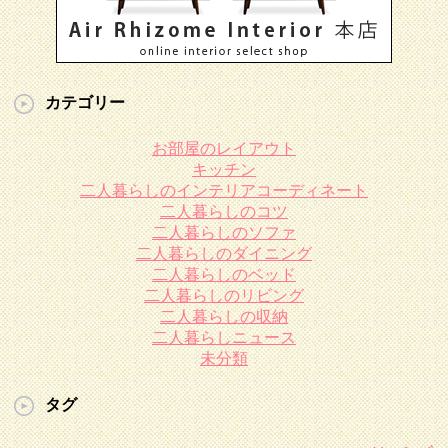
カテゴリー
お部屋のレイアウト
キッチン
二人暮らしのインテリアコーディネート
二人暮らしのコツ
二人暮らしのソファ
二人暮らしのダイニング
二人暮らしのベッド
二人暮らしのリビング
二人暮らしの収納
二人暮らしニュース
未分類
タグ