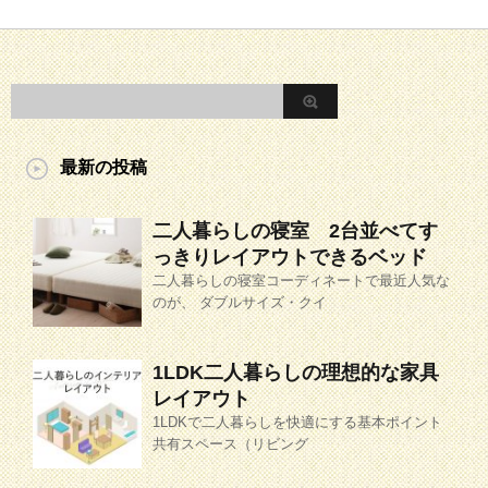
最新の投稿
二人暮らしの寝室 2台並べてす
っきりレイアウトできるベッド
二人暮らしの寝室コーディネートで最近人気な
のが、 ダブルサイズ・クイ
1LDK二人暮らしの理想的な家具
レイアウト
1LDKで二人暮らしを快適にする基本ポイント
共有スペース（リビング