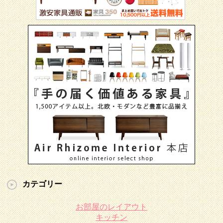
カテゴリー
お部屋のレイアウト
キッチン