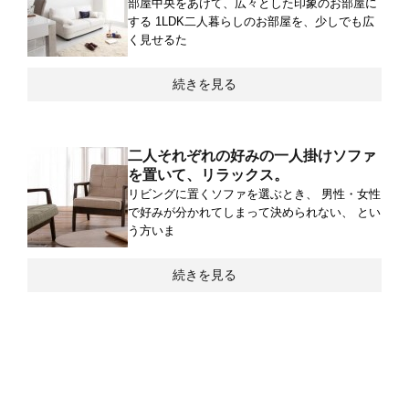
部屋中央をあけて、広々とした印象のお部屋に
する 1LDK二人暮らしのお部屋を、少しでも広
く見せるた
続きを見る
二人それぞれの好みの一人掛けソファ
を置いて、リラックス。
リビングに置くソファを選ぶとき、 男性・女性
で好みが分かれてしまって決められない、 とい
う方いま
続きを見る