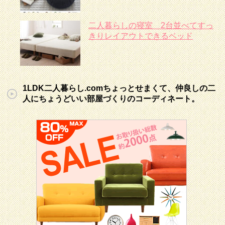
二人暮らしの寝室 2台並べてすっ
きりレイアウトできるベッド
1LDK二人暮らし.comちょっとせまくて、仲良しの二
人にちょうどいい部屋づくりのコーディネート。