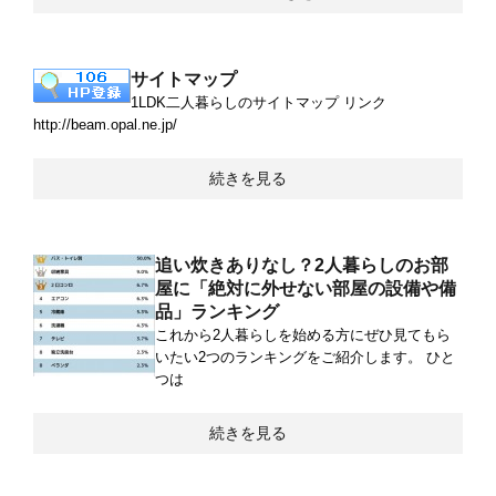
サイトマップ
1LDK二人暮らしのサイトマップ リンク
http://beam.opal.ne.jp/
続きを見る
追い炊きありなし？2人暮らしのお部
屋に「絶対に外せない部屋の設備や備
品」ランキング
これから2人暮らしを始める方にぜひ見てもら
いたい2つのランキングをご紹介します。 ひと
つは
続きを見る