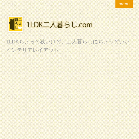
menu
1LDKちょっと狭いけど、二人暮らしにちょうどいい
インテリアレイアウト