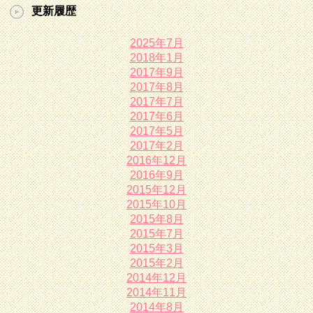
更新履歴
2025年7月
2018年1月
2017年9月
2017年8月
2017年7月
2017年6月
2017年5月
2017年2月
2016年12月
2016年9月
2015年12月
2015年10月
2015年8月
2015年7月
2015年3月
2015年2月
2014年12月
2014年11月
2014年8月