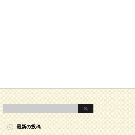
最新の投稿