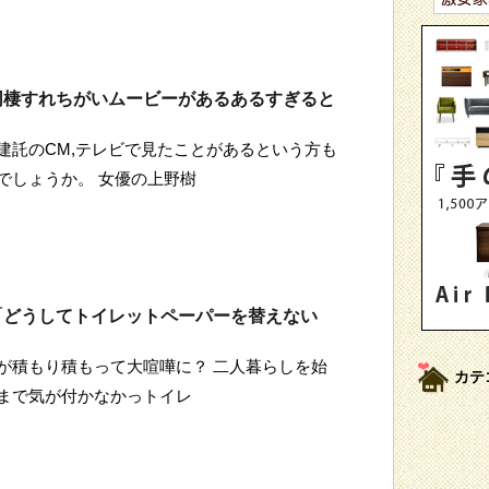
同棲すれちがいムービーがあるあるすぎると
建託のCM,テレビで見たことがあるという方も
でしょうか。 女優の上野樹
「どうしてトイレットペーパーを替えない
が積もり積もって大喧嘩に？ 二人暮らしを始
カテ
まで気が付かなかっトイレ