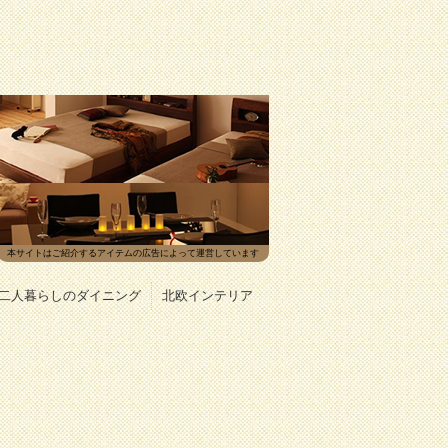
本サイトはご紹介するアイテムの広告によって運営しています
二人暮らしのダイニング
北欧インテリア