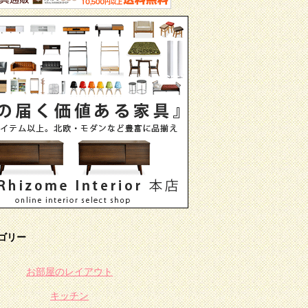
ゴリー
お部屋のレイアウト
キッチン