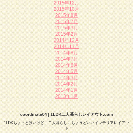
2015年12月
2015年10月
2015年8月
2015年7月
2015年3月
2015年2月
2014年12月
2014年11月
2014年8月
2014年7月
2014年6月
2014年5月
2014年3月
2014年2月
2014年1月
2013年1月
coordinate04 | 1LDK二人暮らしレイアウト.com
1LDKちょっと狭いけど、二人暮らしにちょうどいいインテリアレイアウ
ト