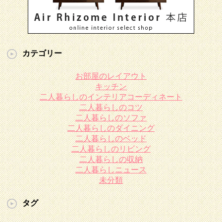
カテゴリー
お部屋のレイアウト
キッチン
二人暮らしのインテリアコーディネート
二人暮らしのコツ
二人暮らしのソファ
二人暮らしのダイニング
二人暮らしのベッド
二人暮らしのリビング
二人暮らしの収納
二人暮らしニュース
未分類
タグ