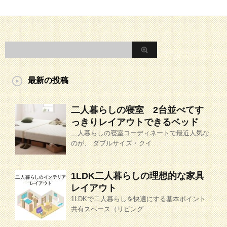
最新の投稿
二人暮らしの寝室 2台並べてす
っきりレイアウトできるベッド
二人暮らしの寝室コーディネートで最近人気な
のが、 ダブルサイズ・クイ
1LDK二人暮らしの理想的な家具
レイアウト
1LDKで二人暮らしを快適にする基本ポイント
共有スペース（リビング