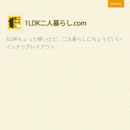
menu
1LDKちょっと狭いけど、二人暮らしにちょうどいい
インテリアレイアウト