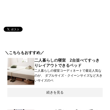
＼こちらもおすすめ／
二人暮らしの寝室 2台並べてすっき
りレイアウトできるベッド
二人暮らしの寝室コーディネートで最近人気な
のが、 ダブルサイズ・クイーンサイズなど大き
いサイズのベ
続きを見る