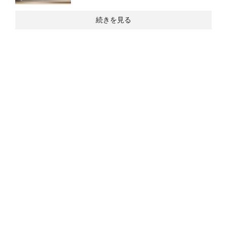
続きを見る