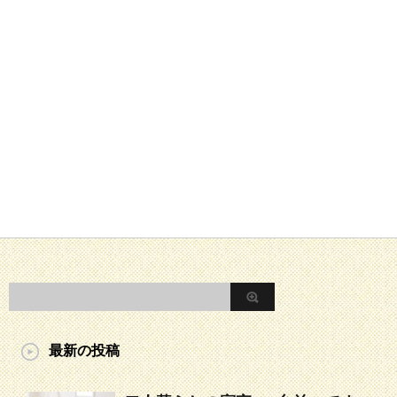
最新の投稿