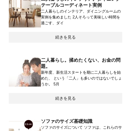
テーブルコーディネート実例
二人暮らしのインテリア、ダイニングルームの
実例を集めました 2人そろって美味しい時間を
過ごす、ダイ
続きを見る
二人暮らし。揉めたくない、お金の問
題。
新年度、新生活スタートを期に二人暮らしを始
めた、 という「二人」も多いのではないでしょ
うか。 5月
続きを見る
ソファのサイズ基礎知識
ソファのサイズについて ソファは、これらのサ