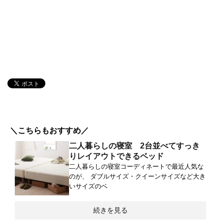
＼こちらもおすすめ／
二人暮らしの寝室 2台並べてすっき
りレイアウトできるベッド
二人暮らしの寝室コーディネートで最近人気な
のが、 ダブルサイズ・クイーンサイズなど大き
いサイズのベ
続きを見る