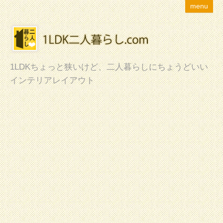
menu
1LDKちょっと狭いけど、二人暮らしにちょうどいい
インテリアレイアウト