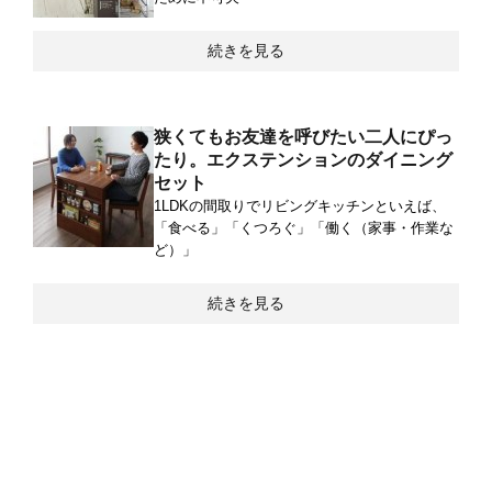
続きを見る
狭くてもお友達を呼びたい二人にぴっ
たり。エクステンションのダイニング
セット
1LDKの間取りでリビングキッチンといえば、
「食べる」「くつろぐ」「働く（家事・作業な
ど）」
続きを見る