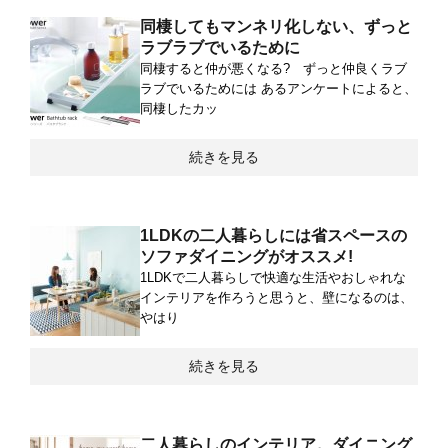
同棲してもマンネリ化しない、ずっと
ラブラブでいるために
同棲すると仲が悪くなる? ずっと仲良くラブ
ラブでいるためには あるアンケートによると、
同棲したカッ
続きを見る
1LDKの二人暮らしには省スペースの
ソファダイニングがオススメ!
1LDKで二人暮らしで快適な生活やおしゃれな
インテリアを作ろうと思うと、壁になるのは、
やはり
続きを見る
二人暮らしのインテリア。ダイニング