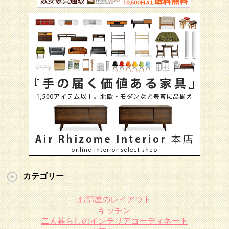
カテゴリー
お部屋のレイアウト
キッチン
二人暮らしのインテリアコーディネート