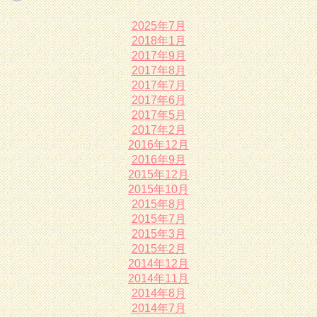
2025年7月
2018年1月
2017年9月
2017年8月
2017年7月
2017年6月
2017年5月
2017年2月
2016年12月
2016年9月
2015年12月
2015年10月
2015年8月
2015年7月
2015年3月
2015年2月
2014年12月
2014年11月
2014年8月
2014年7月