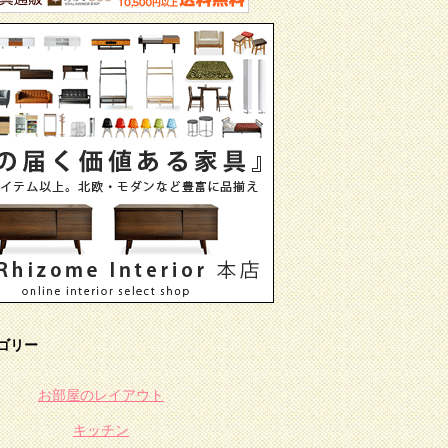
ゴリー
お部屋のレイアウト
キッチン