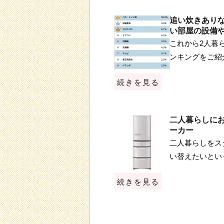
追い炊きあり
い部屋の設備
これから2人暮
ンキングをご紹
続きを見る
二人暮らしに
ーカー
二人暮らしをス
い替えたいとい
続きを見る