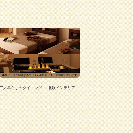
本サイトはご紹介するアイテムの広告によって運営しています
二人暮らしのダイニング
北欧インテリア