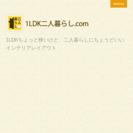
menu
1LDKちょっと狭いけど、二人暮らしにちょうどいい
インテリアレイアウト