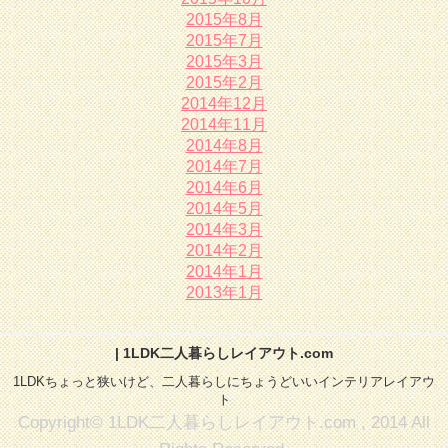
2015年8月
2015年7月
2015年3月
2015年2月
2014年12月
2014年11月
2014年8月
2014年7月
2014年6月
2014年5月
2014年3月
2014年2月
2014年1月
2013年1月
| 1LDK二人暮らしレイアウト.com
1LDKちょっと狭いけど、二人暮らしにちょうどいいインテリアレイアウ
ト
Copyright© 1LDK二人暮らしレイアウト.com , 2014 All