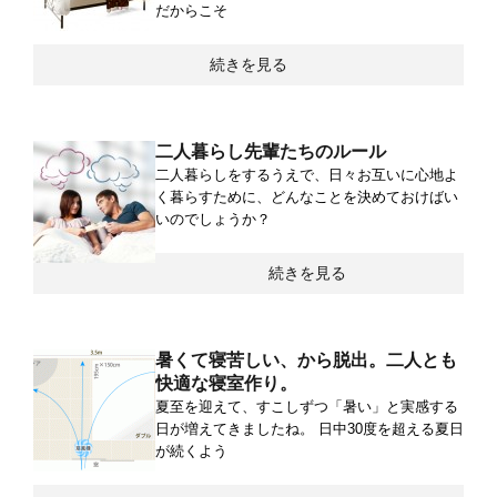
だからこそ
続きを見る
二人暮らし先輩たちのルール
二人暮らしをするうえで、日々お互いに心地よ
く暮らすために、どんなことを決めておけばい
いのでしょうか？
続きを見る
暑くて寝苦しい、から脱出。二人とも
快適な寝室作り。
夏至を迎えて、すこしずつ「暑い」と実感する
日が増えてきましたね。 日中30度を超える夏日
が続くよう