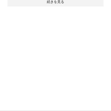
続きを見る