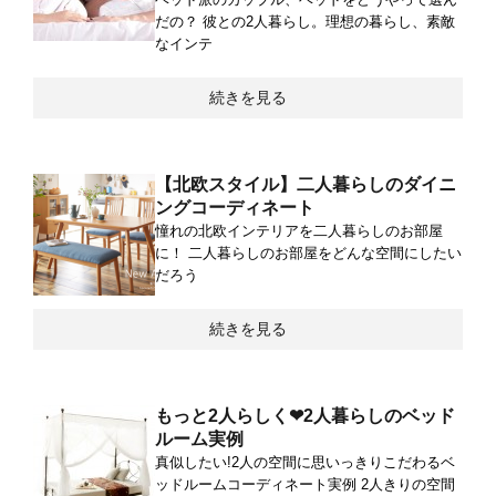
だの？ 彼との2人暮らし。理想の暮らし、素敵
なインテ
続きを見る
【北欧スタイル】二人暮らしのダイニ
ングコーディネート
憧れの北欧インテリアを二人暮らしのお部屋
に！ 二人暮らしのお部屋をどんな空間にしたい
だろう
続きを見る
もっと2人らしく❤2人暮らしのベッド
ルーム実例
真似したい!2人の空間に思いっきりこだわるベ
ッドルームコーディネート実例 2人きりの空間