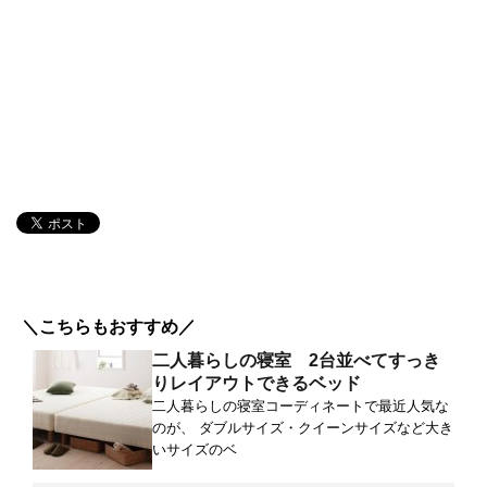
＼こちらもおすすめ／
二人暮らしの寝室 2台並べてすっき
りレイアウトできるベッド
二人暮らしの寝室コーディネートで最近人気な
のが、 ダブルサイズ・クイーンサイズなど大き
いサイズのベ