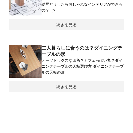
結局どうしたらおしゃれなインテリアができる
の？（>
続きを見る
二人暮らしに合うのは？ダイニングテ
ーブルの形
オーソドックスな四角？カフェっぽい丸？ダイ
ニングテーブルの天板選び方 ダイニングテーブ
ルの天板の形
続きを見る