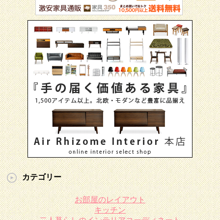
カテゴリー
お部屋のレイアウト
キッチン