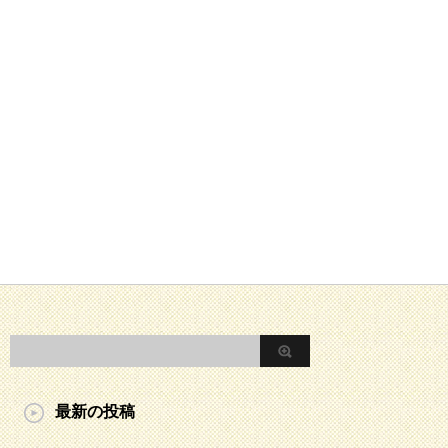
最新の投稿