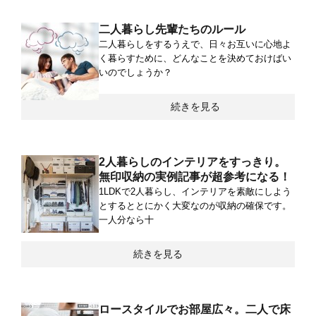
二人暮らし先輩たちのルール
二人暮らしをするうえで、日々お互いに心地よ
く暮らすために、どんなことを決めておけばい
いのでしょうか？
続きを見る
2人暮らしのインテリアをすっきり。
無印収納の実例記事が超参考になる！
1LDKで2人暮らし、インテリアを素敵にしよう
とするととにかく大変なのが収納の確保です。
一人分なら十
続きを見る
ロースタイルでお部屋広々。二人で床