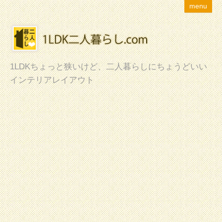
menu
1LDKちょっと狭いけど、二人暮らしにちょうどいい
インテリアレイアウト