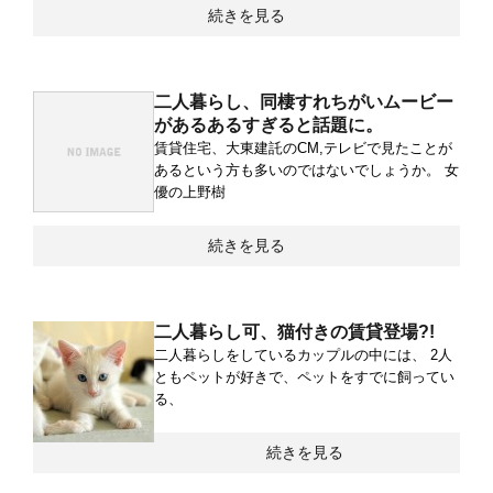
続きを見る
二人暮らし、同棲すれちがいムービー
があるあるすぎると話題に。
賃貸住宅、大東建託のCM,テレビで見たことが
あるという方も多いのではないでしょうか。 女
優の上野樹
続きを見る
二人暮らし可、猫付きの賃貸登場?!
二人暮らしをしているカップルの中には、 2人
ともペットが好きで、ペットをすでに飼ってい
る、
続きを見る