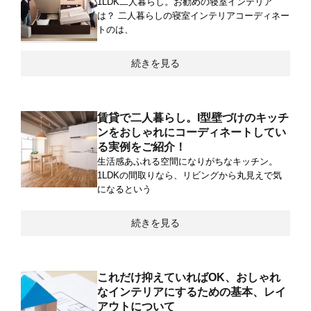
1LDK二人暮らし。お勧めの寝室インテリア
は？ 二人暮らしの寝室インテリアコーディネー
トのは、
続きを見る
賃貸で二人暮らし。I型壁づけのキッチ
ンをおしゃれにコーディネートしてい
る実例をご紹介！
生活感あふれる空間になりがちなキッチン。
1LDKの間取りなら、リビングから丸見えで気
になるという
続きを見る
これだけ抑えていればOK、おしゃれ
なインテリアにするための基本、レイ
アウトについて