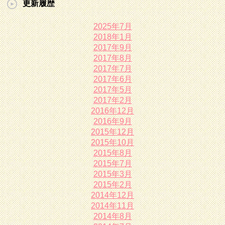
更新履歴
2025年7月
2018年1月
2017年9月
2017年8月
2017年7月
2017年6月
2017年5月
2017年2月
2016年12月
2016年9月
2015年12月
2015年10月
2015年8月
2015年7月
2015年3月
2015年2月
2014年12月
2014年11月
2014年8月