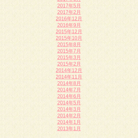
2017年5月
2017年2月
2016年12月
2016年9月
2015年12月
2015年10月
2015年8月
2015年7月
2015年3月
2015年2月
2014年12月
2014年11月
2014年8月
2014年7月
2014年6月
2014年5月
2014年3月
2014年2月
2014年1月
2013年1月