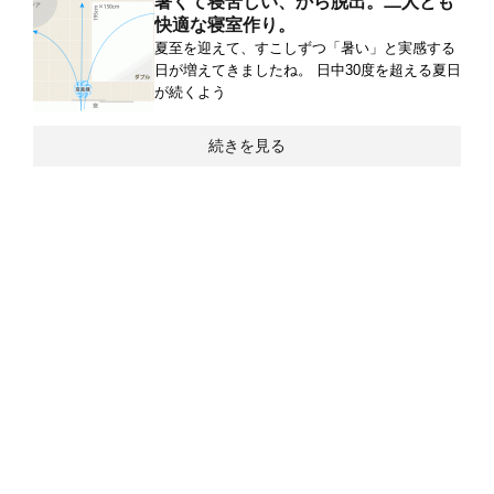
暑くて寝苦しい、から脱出。二人とも
快適な寝室作り。
夏至を迎えて、すこしずつ「暑い」と実感する
日が増えてきましたね。 日中30度を超える夏日
が続くよう
続きを見る