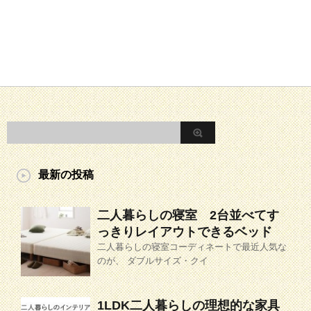
最新の投稿
二人暮らしの寝室 2台並べてす
っきりレイアウトできるベッド
二人暮らしの寝室コーディネートで最近人気な
のが、 ダブルサイズ・クイ
1LDK二人暮らしの理想的な家具