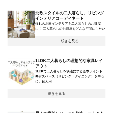
北欧スタイルの二人暮らし、リビング
インテリアコーディネート
憧れの北欧インテリアを二人暮らしのお部屋
に！ 二人暮らしのお部屋をどんな空間にしたい
続きを見る
1LDK二人暮らしの理想的な家具レイ
アウト
1LDKで二人暮らしを快適にする基本ポイント
共有スペース（リビング・ダイニング）を中心
に、個人用
続きを見る