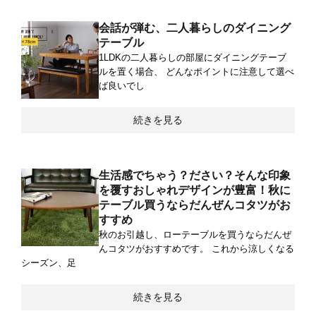
会話が弾む、二人暮らしのダイニング
テーブル
1LDKの二人暮らしの部屋にダイニングテーブ
ルを置く場合、 どんなポイントに注意して選べ
ば良いでし
続きを見る
生活感でちゃう？ださい？そんな印象
を覆すおしゃれデザインが豊富！秋に
テーブル買うならだんぜんコタツがお
すすめ
秋のお引越し、ローテーブルを買うならだんぜ
んコタツがおすすめです。 これから涼しくなる
シーズン、足
続きを見る