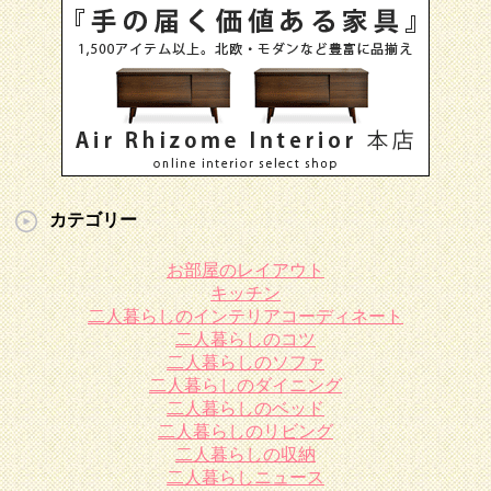
カテゴリー
お部屋のレイアウト
キッチン
二人暮らしのインテリアコーディネート
二人暮らしのコツ
二人暮らしのソファ
二人暮らしのダイニング
二人暮らしのベッド
二人暮らしのリビング
二人暮らしの収納
二人暮らしニュース