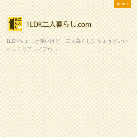
menu
1LDKちょっと狭いけど、二人暮らしにちょうどいい
インテリアレイアウト