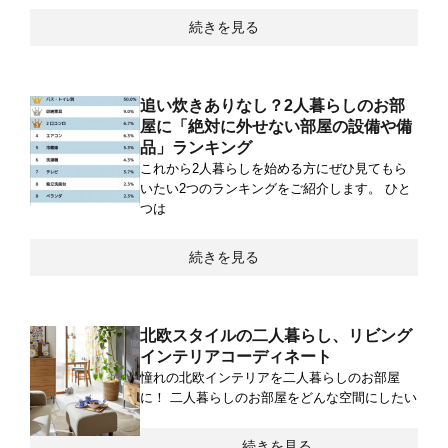
続きを見る
追い炊きありなし？2人暮らしのお部
屋に「絶対に外せない部屋の設備や備
品」ランキング
これから2人暮らしを始める方にぜひ見てもら
いたい2つのランキングをご紹介します。 ひと
つは
続きを見る
北欧スタイルの二人暮らし、リビング
インテリアコーディネート
憧れの北欧インテリアを二人暮らしのお部屋
に！ 二人暮らしのお部屋をどんな空間にしたい
続きを見る