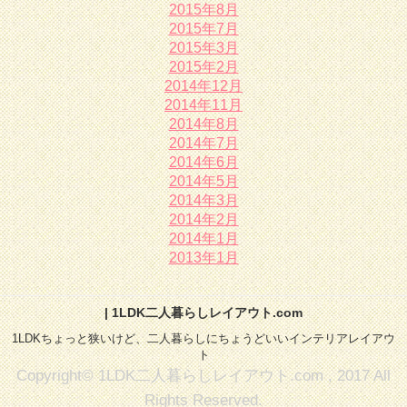
2015年8月
2015年7月
2015年3月
2015年2月
2014年12月
2014年11月
2014年8月
2014年7月
2014年6月
2014年5月
2014年3月
2014年2月
2014年1月
2013年1月
| 1LDK二人暮らしレイアウト.com
1LDKちょっと狭いけど、二人暮らしにちょうどいいインテリアレイアウ
ト
Copyright© 1LDK二人暮らしレイアウト.com , 2017 All
Rights Reserved.