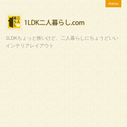
menu
1LDKちょっと狭いけど、二人暮らしにちょうどいい
インテリアレイアウト