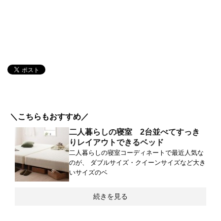
＼こちらもおすすめ／
二人暮らしの寝室 2台並べてすっき
りレイアウトできるベッド
二人暮らしの寝室コーディネートで最近人気な
のが、 ダブルサイズ・クイーンサイズなど大き
いサイズのベ
続きを見る