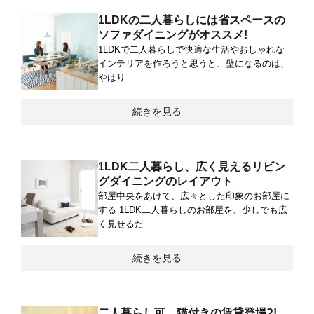
1LDKの二人暮らしには省スペースの
ソファダイニングがオススメ!
1LDKで二人暮らしで快適な生活やおしゃれな
インテリアを作ろうと思うと、壁になるのは、
やはり
続きを見る
1LDK二人暮らし、広く見えるリビン
グダイニングのレイアウト
部屋中央をあけて、広々とした印象のお部屋に
する 1LDK二人暮らしのお部屋を、少しでも広
く見せるた
続きを見る
二人暮らし可、猫付きの賃貸登場?!