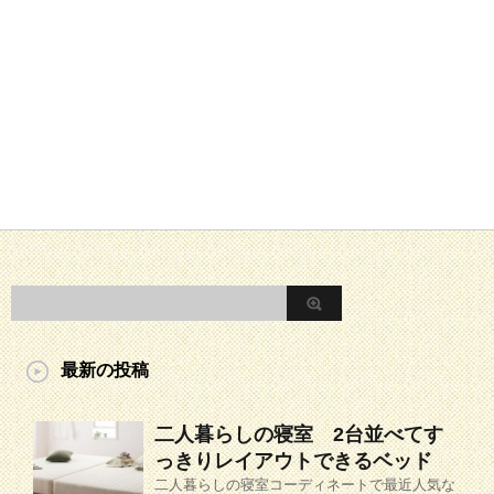
最新の投稿
二人暮らしの寝室 2台並べてす
っきりレイアウトできるベッド
二人暮らしの寝室コーディネートで最近人気な