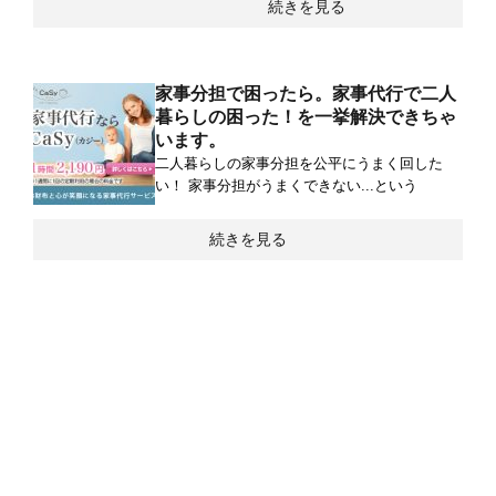
続きを見る
家事分担で困ったら。家事代行で二人
暮らしの困った！を一挙解決できちゃ
います。
二人暮らしの家事分担を公平にうまく回した
い！ 家事分担がうまくできない...という
続きを見る