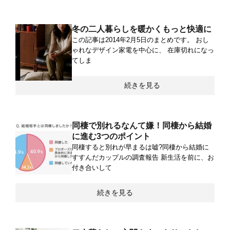
冬の二人暮らしを暖かくもっと快適に
この記事は2014年2月5日のまとめです。 おし
ゃれなデザイン家電を中心に、 在庫切れになっ
てしま
続きを見る
同棲で別れるなんて嫌！同棲から結婚
に進む3つのポイント
同棲すると別れが早まるは嘘?同棲から結婚に
すすんだカップルの調査報告 新生活を前に、お
付き合いして
続きを見る