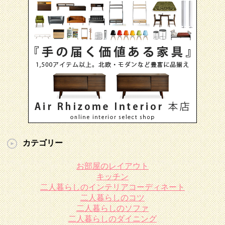
カテゴリー
お部屋のレイアウト
キッチン
二人暮らしのインテリアコーディネート
二人暮らしのコツ
二人暮らしのソファ
二人暮らしのダイニング