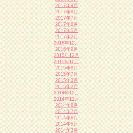
2017年9月
2017年8月
2017年7月
2017年6月
2017年5月
2017年2月
2016年12月
2016年9月
2015年12月
2015年10月
2015年8月
2015年7月
2015年3月
2015年2月
2014年12月
2014年11月
2014年8月
2014年7月
2014年6月
2014年5月
2014年3月