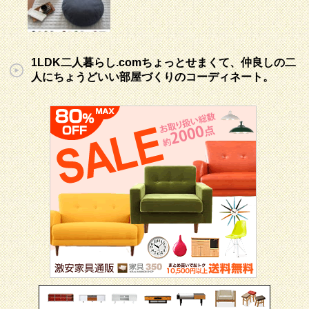
1LDK二人暮らし.comちょっとせまくて、仲良しの二
人にちょうどいい部屋づくりのコーディネート。