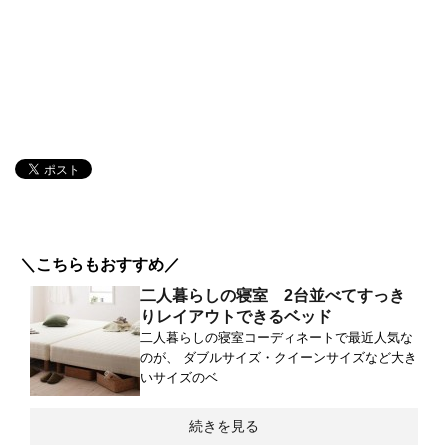
＼こちらもおすすめ／
二人暮らしの寝室 2台並べてすっき
りレイアウトできるベッド
二人暮らしの寝室コーディネートで最近人気な
のが、 ダブルサイズ・クイーンサイズなど大き
いサイズのベ
続きを見る