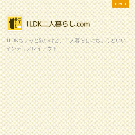
menu
1LDKちょっと狭いけど、二人暮らしにちょうどいい
インテリアレイアウト