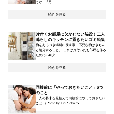
うか。 5月
続きを見る
片付くお部屋に欠かせない脇役！二人
暮らしのキッチンに置きたいゴミ箱集
物をあるべき場所に戻す事、不要な物はきちん
と処分すること。 これは片付いたお部屋を作る
ために不可欠
続きを見る
同棲前に「やっておきたいこと」6つ
のこと
二人の将来を見据えて同棲前にやっておきたい
こと （Photo by Iurii Sokolov