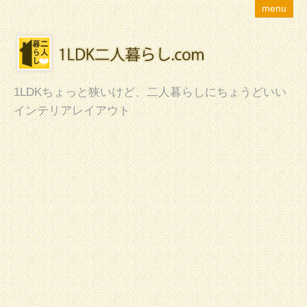
menu
1LDKちょっと狭いけど、二人暮らしにちょうどいい
インテリアレイアウト