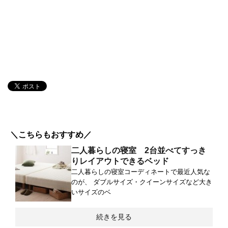
＼こちらもおすすめ／
二人暮らしの寝室 2台並べてすっき
りレイアウトできるベッド
二人暮らしの寝室コーディネートで最近人気な
のが、 ダブルサイズ・クイーンサイズなど大き
いサイズのベ
続きを見る