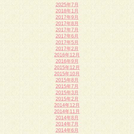
2025年7月
2018年1月
2017年9月
2017年8月
2017年7月
2017年6月
2017年5月
2017年2月
2016年12月
2016年9月
2015年12月
2015年10月
2015年8月
2015年7月
2015年3月
2015年2月
2014年12月
2014年11月
2014年8月
2014年7月
2014年6月