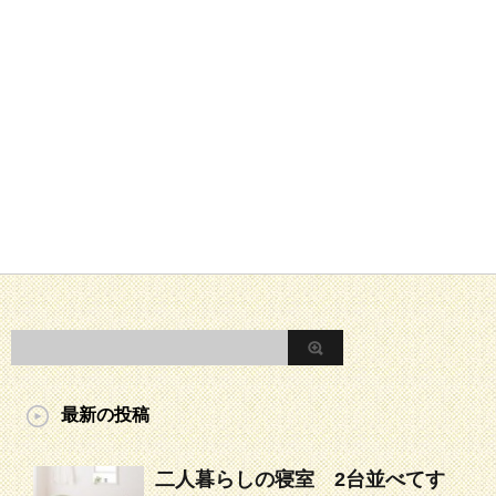
最新の投稿
二人暮らしの寝室 2台並べてす