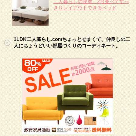
二人暮らしの寝室 2台並べてすっ
きりレイアウトできるベッド
1LDK二人暮らし.comちょっとせまくて、仲良しの二
人にちょうどいい部屋づくりのコーディネート。