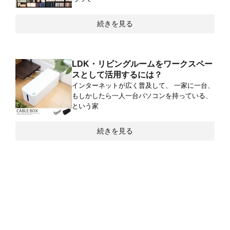
続きを見る
LDK・リビングルームをワークスペー
スとして活用するには？
インターネットが広く普及して、 一家に一台、
もしかしたら一人一台パソコンを持っている、
という家
続きを見る