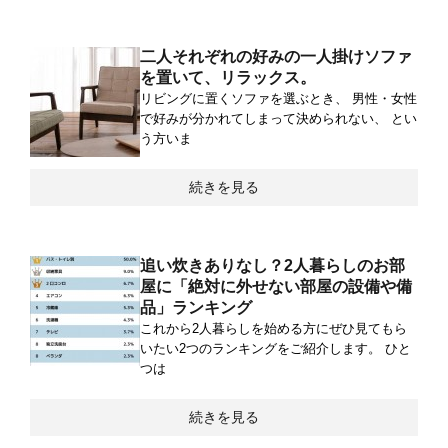
二人それぞれの好みの一人掛けソファ
を置いて、リラックス。
リビングに置くソファを選ぶとき、 男性・女性
で好みが分かれてしまって決められない、 とい
う方いま
続きを見る
追い炊きありなし？2人暮らしのお部
屋に「絶対に外せない部屋の設備や備
品」ランキング
これから2人暮らしを始める方にぜひ見てもら
いたい2つのランキングをご紹介します。 ひと
つは
続きを見る