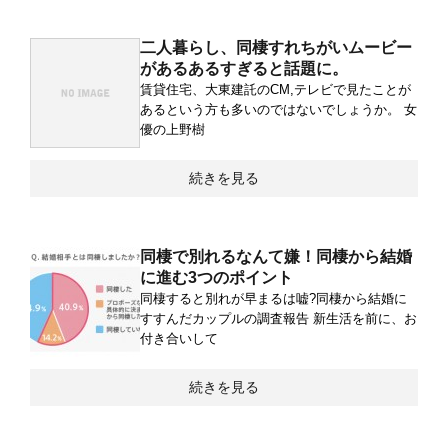
二人暮らし、同棲すれちがいムービー
があるあるすぎると話題に。
賃貸住宅、大東建託のCM,テレビで見たことが
あるという方も多いのではないでしょうか。 女
優の上野樹
続きを見る
同棲で別れるなんて嫌！同棲から結婚
に進む3つのポイント
同棲すると別れが早まるは嘘?同棲から結婚に
すすんだカップルの調査報告 新生活を前に、お
付き合いして
続きを見る