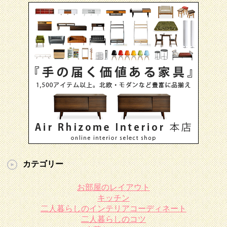
カテゴリー
お部屋のレイアウト
キッチン
二人暮らしのインテリアコーディネート
二人暮らしのコツ